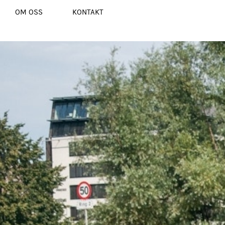
OM OSS
KONTAKT