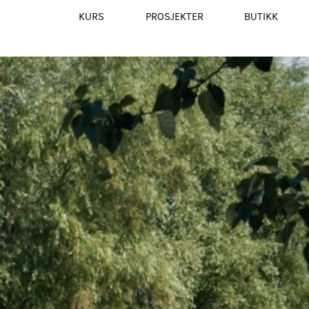
KURS
PROSJEKTER
BUTIKK