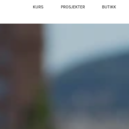
KURS
PROSJEKTER
BUTIKK