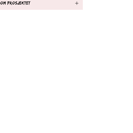
OM PROSJEKTET