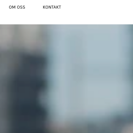
OM OSS
KONTAKT