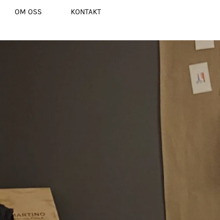
OM OSS
KONTAKT