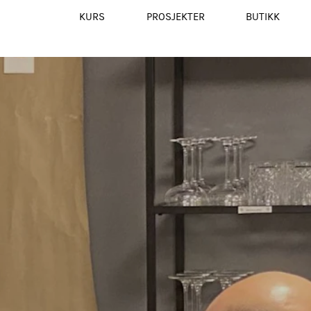
KURS
PROSJEKTER
BUTIKK